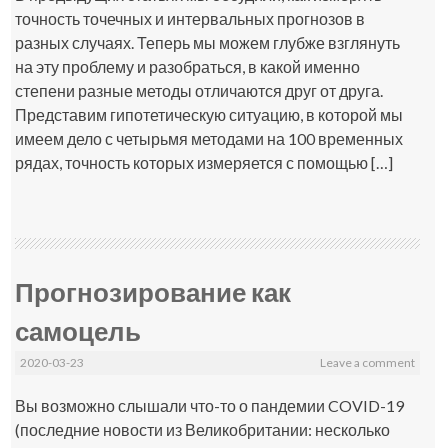
точность точечных и интервальных прогнозов в
разных случаях. Теперь мы можем глубже взглянуть
на эту проблему и разобраться, в какой именно
степени разные методы отличаются друг от друга.
Представим гипотетическую ситуацию, в которой мы
имеем дело с четырьмя методами на 100 временных
рядах, точность которых измеряется с помощью […]
Прогнозирование как
самоцель
2020-03-23
Leave a comment
Вы возможно слышали что-то о пандемии COVID-19
(последние новости из Великобритании: несколько