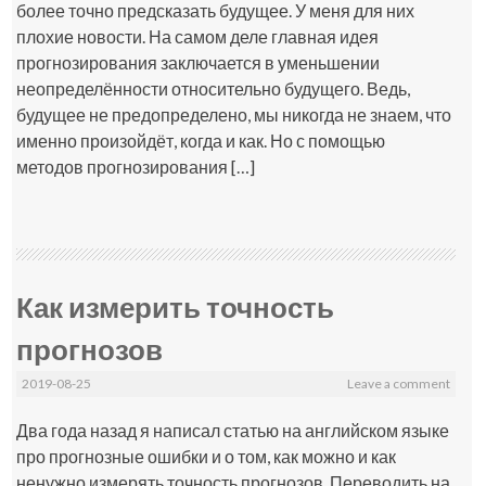
более точно предсказать будущее. У меня для них
плохие новости. На самом деле главная идея
прогнозирования заключается в уменьшении
неопределённости относительно будущего. Ведь,
будущее не предопределено, мы никогда не знаем, что
именно произойдёт, когда и как. Но с помощью
методов прогнозирования […]
Как измерить точность
прогнозов
2019-08-25
Leave a comment
Два года назад я написал статью на английском языке
про прогнозные ошибки и о том, как можно и как
ненужно измерять точность прогнозов. Переводить на