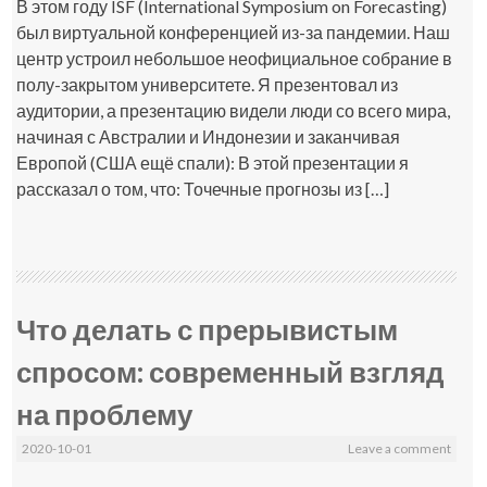
В этом году ISF (International Symposium on Forecasting)
был виртуальной конференцией из-за пандемии. Наш
центр устроил небольшое неофициальное собрание в
полу-закрытом университете. Я презентовал из
аудитории, а презентацию видели люди со всего мира,
начиная с Австралии и Индонезии и заканчивая
Европой (США ещё спали): В этой презентации я
рассказал о том, что: Точечные прогнозы из […]
Что делать с прерывистым
спросом: современный взгляд
на проблему
2020-10-01
Leave a comment