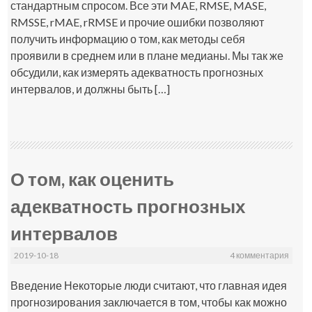
стандартным спросом. Все эти MAE, RMSE, MASE,
RMSSE, rMAE, rRMSE и прочие ошибки позволяют
получить информацию о том, как методы себя
проявили в среднем или в плане медианы. Мы так же
обсудили, как измерять адекватность прогнозных
интервалов, и должны быть […]
О том, как оценить
адекватность прогнозных
интервалов
2019-10-18
4 комментария
Введение Некоторые люди считают, что главная идея
прогнозирования заключается в том, чтобы как можно