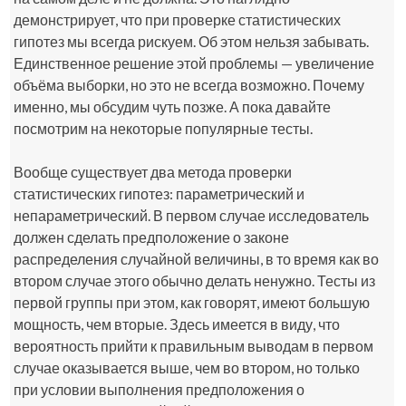
демонстрирует, что при проверке статистических
гипотез мы всегда рискуем. Об этом нельзя забывать.
Единственное решение этой проблемы — увеличение
объёма выборки, но это не всегда возможно. Почему
именно, мы обсудим чуть позже. А пока давайте
посмотрим на некоторые популярные тесты.
Вообще существует два метода проверки
статистических гипотез: параметрический и
непараметрический. В первом случае исследователь
должен сделать предположение о законе
распределения случайной величины, в то время как во
втором случае этого обычно делать ненужно. Тесты из
первой группы при этом, как говорят, имеют большую
мощность, чем вторые. Здесь имеется в виду, что
вероятность прийти к правильным выводам в первом
случае оказывается выше, чем во втором, но только
при условии выполнения предположения о