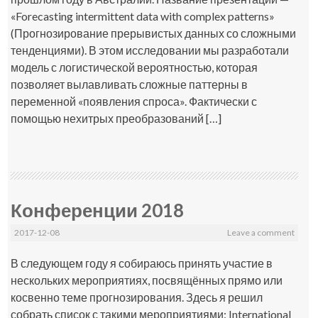
«Forecasting intermittent data with complex patterns»
(Прогнозирование прерывистых данных со сложными
тенденциями). В этом исследовании мы разработали
модель с логистической вероятностью, которая
позволяет вылавливать сложные паттерны в
переменной «появления спроса». Фактически с
помощью нехитрых преобразований […]
Конференции 2018
2017-12-08
Leave a comment
В следующем году я собираюсь принять участие в
нескольких мероприятиях, посвящённых прямо или
косвенно теме прогнозирования. Здесь я решил
собрать список с такими мероприятиями: International