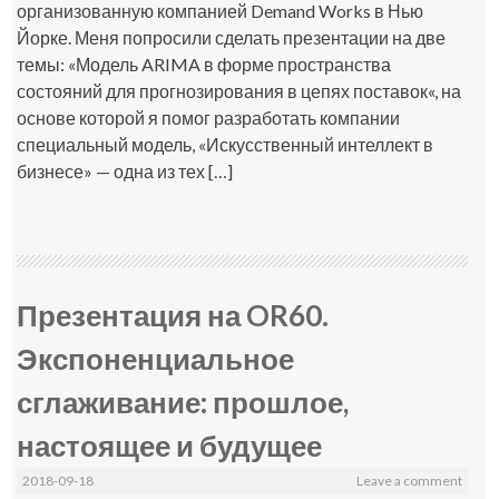
организованную компанией Demand Works в Нью
Йорке. Меня попросили сделать презентации на две
темы: «Модель ARIMA в форме пространства
состояний для прогнозирования в цепях поставок«, на
основе которой я помог разработать компании
специальный модель, «Искусственный интеллект в
бизнесе» — одна из тех […]
Презентация на OR60.
Экспоненциальное
сглаживание: прошлое,
настоящее и будущее
2018-09-18
Leave a comment