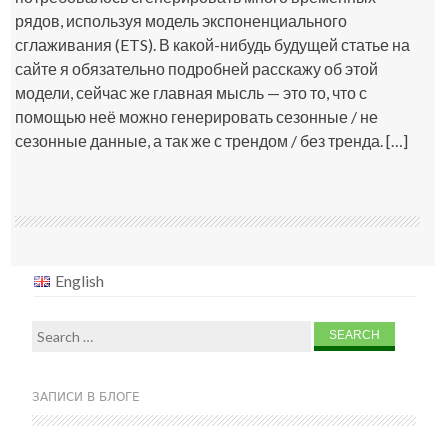
рядов, используя модель экспоненциального
сглаживания (ETS). В какой-нибудь будущей статье на
сайте я обязательно подробней расскажу об этой
модели, сейчас же главная мысль — это то, что с
помощью неё можно генерировать сезонные / не
сезонные данные, а так же с трендом / без тренда. […]
English
Search
for:
ЗАПИСИ В БЛОГЕ