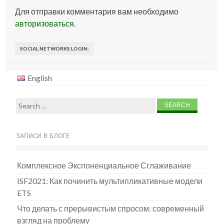
Для отправки комментария вам необходимо
авторизоваться
.
SOCIAL NETWORKS LOGIN:
English
Search
for:
ЗАПИСИ В БЛОГЕ
Комплексное Экспоненциальное Сглаживание
ISF2021: Как починить мультипликативные модели
ETS
Что делать с прерывистым спросом: современный
взгляд на проблему