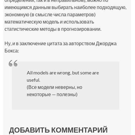
имеющимся данным выбирать наиболее подходящую,
экономную (в смысле числа параметров)
математическую модель и использовать
статистические методы в прогнозировании.
Ну, и в заключение цитата за авторством Джорджа
Бокса:
All models are wrong, but some are
useful.
(Все модели неверны, но
некоторые — полезны)
ДОБАВИТЬ КОММЕНТАРИЙ