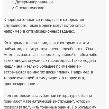
Детерминированные,
Стохастические.
К первым относятся те модели, в которых нет
случайности. Такие модели могут встречаться,
например, в оптимизационных задачах.
Ко вторым относятся модели, в которых в каком-
нибудь виде присутствует неопределённость. Она
может выражаться в форме случайной ошибки либо
каких-нибудь случайных параметров. Такие модели
нашли значительно большее применение и
встречаются во многих дисциплинах. Например, в
теории очередей, в симуляциях, в теории игр, в
прогнозировании.
Под «методом» в зарубежной литературе обычно
понимают математический инструмент, который
позволяет получить точечные оценки. По большому