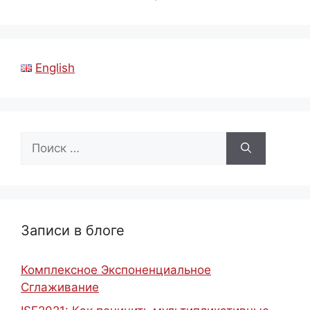
English
Поиск:
Записи в блоге
Комплексное Экспоненциальное
Сглаживание