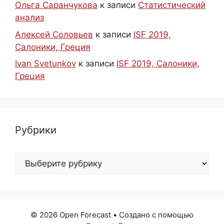
Ольга Саранчукова
к записи
Статистический
анализ
Алексей Соловьев
к записи
ISF 2019,
Салоники, Греция
Ivan Svetunkov
к записи
ISF 2019, Салоники,
Греция
Рубрики
Рубрики
© 2026 Open Forecast
• Создано с помощью