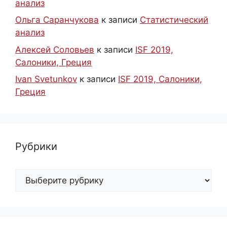
анализ
Ольга Саранчукова
к записи
Статистический
анализ
Алексей Соловьев
к записи
ISF 2019,
Салоники, Греция
Ivan Svetunkov
к записи
ISF 2019, Салоники,
Греция
Рубрики
Рубрики