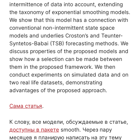
intermittence of data into account, extending
the taxonomy of exponential smoothing models.
We show that this model has a connection with
conventional non-intermittent state space
models and underlies Croston’s and Teunter-
Syntetos-Babai (TSB) forecasting methods. We
discuss properties of the proposed models and
show how a selection can be made between
them in the proposed framework. We then
conduct experiments on simulated data and on
two real life datasets, demonstrating
advantages of the proposed approach.
Сама статья
.
К слову, все модели, обсуждаемые в статье,
доступны в пакете
smooth
. Через пару
месяцев я планирую написать на эту тему