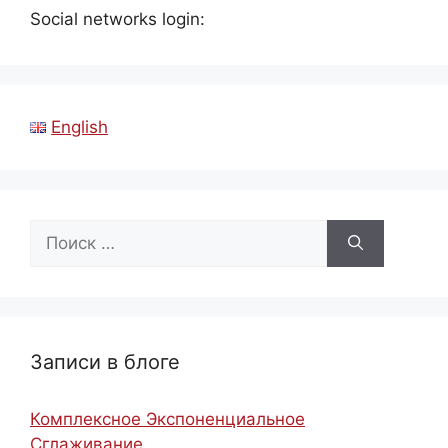
Social networks login:
English
Поиск:
Записи в блоге
Комплексное Экспоненциальное
Сглаживание