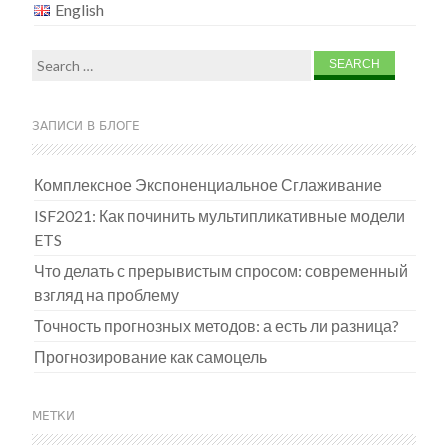
English
Search
for:
ЗАПИСИ В БЛОГЕ
Комплексное Экспоненциальное Сглаживание
ISF2021: Как починить мультипликативные модели
ETS
Что делать с прерывистым спросом: современный
взгляд на проблему
Точность прогнозных методов: а есть ли разница?
Прогнозирование как самоцель
МЕТКИ