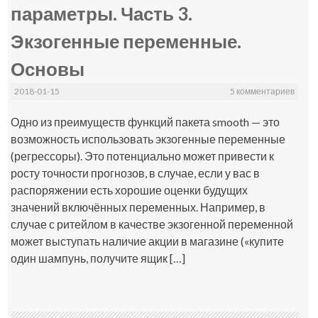
параметры. Часть 3.
Экзогенные переменные.
Основы
2018-01-15
5 комментариев
Одно из преимуществ функций пакета smooth — это
возможность использовать экзогенные переменные
(регрессоры). Это потенциально может привести к
росту точности прогнозов, в случае, если у вас в
распоряжении есть хорошие оценки будущих
значений включённых переменных. Например, в
случае с ритейлом в качестве экзогенной переменной
может выступать наличие акции в магазине («купите
один шампунь, получите ящик […]