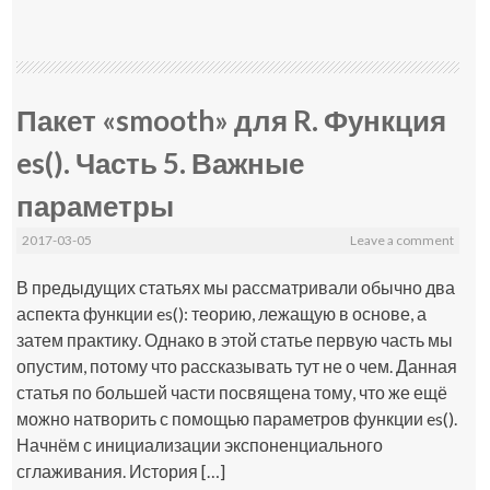
Пакет «smooth» для R. Функция
es(). Часть 5. Важные
параметры
2017-03-05
Leave a comment
В предыдущих статьях мы рассматривали обычно два
аспекта функции es(): теорию, лежащую в основе, а
затем практику. Однако в этой статье первую часть мы
опустим, потому что рассказывать тут не о чем. Данная
статья по большей части посвящена тому, что же ещё
можно натворить с помощью параметров функции es().
Начнём с инициализации экспоненциального
сглаживания. История […]