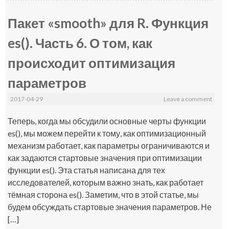
Пакет «smooth» для R. Функция
es(). Часть 6. О том, как
происходит оптимизация
параметров
2017-04-29
Leave a comment
Теперь, когда мы обсудили основные черты функции
es(), мы можем перейти к тому, как оптимизационный
механизм работает, как параметры ограничиваются и
как задаются стартовые значения при оптимизации
функции es(). Эта статья написана для тех
исследователей, которым важно знать, как работает
тёмная сторона es(). Заметим, что в этой статье, мы
будем обсуждать стартовые значения параметров. Не
[…]