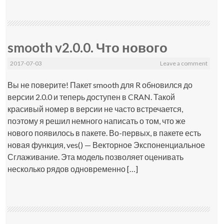
smooth v2.0.0. Что нового
2017-07-03
Leave a comment
Вы не поверите! Пакет smooth для R обновился до
версии 2.0.0 и теперь доступен в CRAN. Такой
красивый номер в версии не часто встречается,
поэтому я решил немного написать о том, что же
нового появилось в пакете. Во-первых, в пакете есть
новая функция, ves() — Векторное Экспоненциальное
Сглаживание. Эта модель позволяет оценивать
несколько рядов одновременно […]