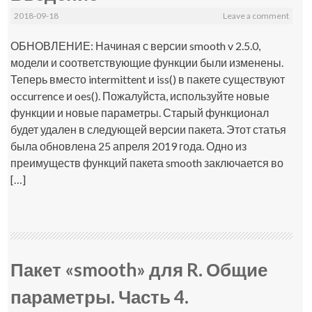
2018-09-18
Leave a comment
ОБНОВЛЕНИЕ: Начиная с версии smooth v 2.5.0,
модели и соответствующие функции были изменены.
Теперь вместо intermittent и iss() в пакете существуют
occurrence и oes(). Пожалуйста, используйте новые
функции и новые параметры. Старый функционал
будет удален в следующей версии пакета. Этот статья
была обновлена 25 апреля 2019 года. Одно из
преимуществ функций пакета smooth заключается во
[…]
Пакет «smooth» для R. Общие
параметры. Часть 4.