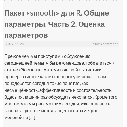
Пакет «smooth» для R. Общие
параметры. Часть 2. Оценка
параметров
2017-11-20
Leave a comment
Прежде чем мы приступим к обсуждению
сегоднешней темы, я бы рекомендовал обратиться к
статье «Элементы математической статистики,
проверка гипотез» электронного учебника — нам
понадобятся сегодня такие понятия, как
несмещённость, эффективность и состоятельность.
Здесь их лишний раз обсуждать нехочется. Кроме того,
многое, что мы рассмотрим сегодня, уже описано в
главах «Простые методы оценки параметров
моделей» и […]