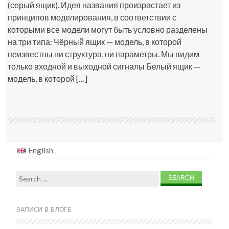
(серый ящик). Идея названия произрастает из
принципов моделирования, в соответствии с
которыми все модели могут быть условно разделены
на три типа: Чёрный ящик — модель, в которой
неизвестны ни структура, ни параметры. Мы видим
только входной и выходной сигналы Белый ящик —
модель, в которой […]
English
Search
for:
ЗАПИСИ В БЛОГЕ